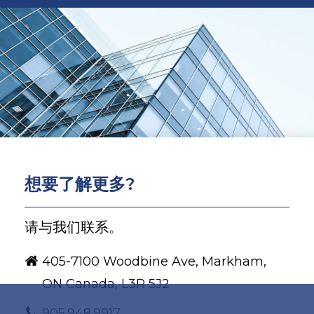
联系我们
想要了解更多?
请与我们联系。
405-7100 Woodbine Ave, Markham,
ON Canada, L3R 5J2
905.948.9917