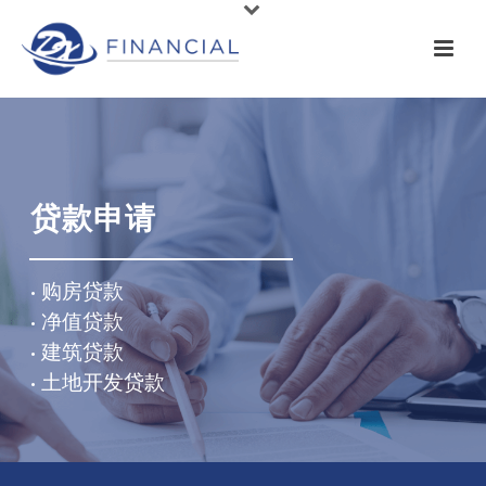
贷款申请
• 购房贷款
• 净值贷款
• 建筑贷款
• 土地开发贷款