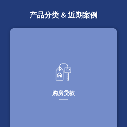
产品分类 & 近期案例
购房贷款