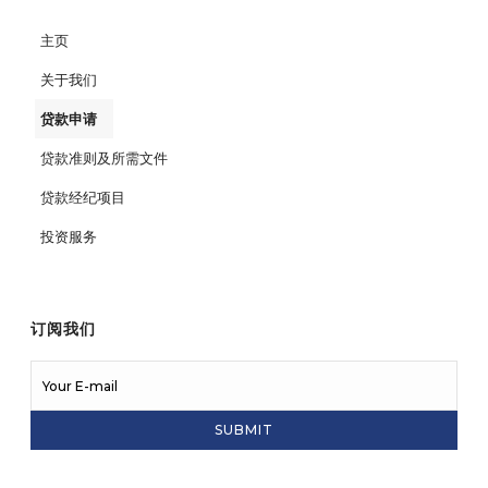
主页
关于我们
贷款申请
贷款准则及所需文件
贷款经纪项目
投资服务
订阅我们
Your
E-
mail