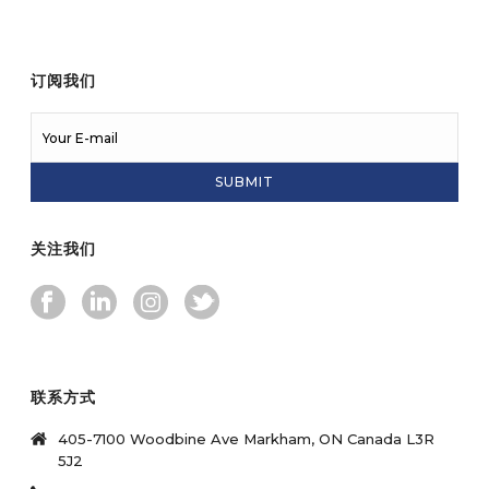
订阅我们
Your
E-
mail
关注我们
联系方式
405-7100 Woodbine Ave Markham, ON Canada L3R
5J2