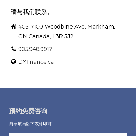
请与我们联系。
405-7100 Woodbine Ave, Markham,
ON Canada, L3R 5J2
905.948.9917
DXfinance.ca
预约免费咨询
简单填写以下表格即可:
姓